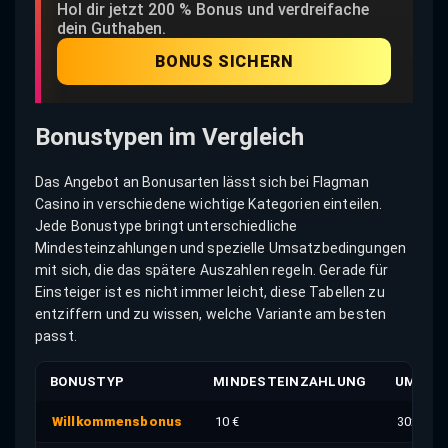
Hol dir jetzt 200 % Bonus und verdreifache
dein Guthaben.
BONUS SICHERN
Bonustypen im Vergleich
Das Angebot an Bonusarten lässt sich bei Flagman
Casino in verschiedene wichtige Kategorien einteilen.
Jede Bonustype bringt unterschiedliche
Mindesteinzahlungen und spezielle Umsatzbedingungen
mit sich, die das spätere Auszahlen regeln. Gerade für
Einsteiger ist es nicht immer leicht, diese Tabellen zu
entziffern und zu wissen, welche Variante am besten
passt.
BONUSTYP
MINDESTEINZAHLUNG
UMSAT
Willkommensbonus
10 €
30x Bon