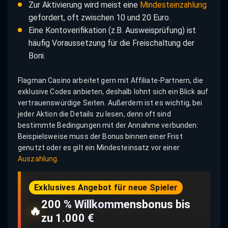
Zur Aktivierung wird meist eine
Mindesteinzahlung
gefordert, oft zwischen 10 und 20 Euro.
Eine Kontoverifikation (z.B. Ausweisprüfung) ist
häufig Voraussetzung für die Freischaltung der
Boni.
Flagman Casino arbeitet gern mit Affiliate-Partnern, die
exklusive Codes anbieten, deshalb lohnt sich ein Blick auf
vertrauenswürdige Seiten. Außerdem ist es wichtig, bei
jeder Aktion die Details zu lesen, denn oft sind
bestimmte Bedingungen mit der Annahme verbunden:
Beispielsweise muss der Bonus binnen einer Frist
genutzt oder es gilt ein Mindesteinsatz vor einer
Auszahlung
.
Exklusives Angebot für neue Spieler
200 % Willkommensbonus bis
🔥
zu 1.000 €