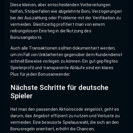
Diese kleinen, aber entscheidenden Vorbereitungen
helfen, Stolperfallen wie abgelehnte Boni, Verzögerungen
bei der Auszahlung oder Probleme mit der Verifikation zu
vermeiden. Gleichzeitig profitiert man von einem
reibungslosen Einstieg in die Nutzung des
Bonusangebots.
Auch alle Transaktionen sollten dokumentiert werden,
um im Fall von Unklarheiten gegenüber dem Kundendienst
schnell Beweise vorlegen zu können. Ein gut gepflegtes
Spielerprofil und transparente Abläufe sind ein klares
Plus für jeden Bonusanwender.
Nächste Schritte für deutsche
Spieler
Hat man den passenden Aktionscode eingelöst, geht es
darum, das Angebot effizient zu nutzen und Verluste zu
vermeiden. Eine bewusste Spielauswahl, die sich an den
Bonusregeln orientiert, erhöht die Chancen,