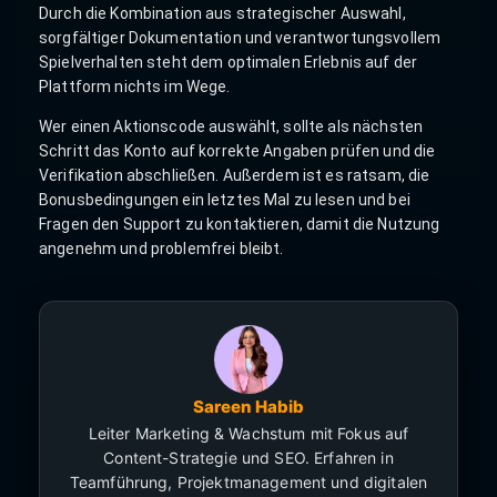
Durch die Kombination aus strategischer Auswahl,
sorgfältiger Dokumentation und verantwortungsvollem
Spielverhalten steht dem optimalen Erlebnis auf der
Plattform nichts im Wege.
Wer einen Aktionscode auswählt, sollte als nächsten
Schritt das Konto auf korrekte Angaben prüfen und die
Verifikation abschließen. Außerdem ist es ratsam, die
Bonusbedingungen ein letztes Mal zu lesen und bei
Fragen den Support zu kontaktieren, damit die Nutzung
angenehm und problemfrei bleibt.
Sareen Habib
Leiter Marketing & Wachstum mit Fokus auf
Content-Strategie und SEO. Erfahren in
Teamführung, Projektmanagement und digitalen