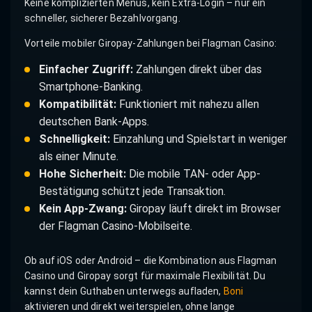
Keine komplizierten Menüs, kein Extra-Login – nur ein
schneller, sicherer Bezahlvorgang.
Vorteile mobiler Giropay-Zahlungen bei Flagman Casino:
Einfacher Zugriff:
Zahlungen direkt über das
Smartphone-Banking.
Kompatibilität:
Funktioniert mit nahezu allen
deutschen Bank-Apps.
Schnelligkeit:
Einzahlung und Spielstart in weniger
als einer Minute.
Hohe Sicherheit:
Die mobile TAN- oder App-
Bestätigung schützt jede Transaktion.
Kein App-Zwang:
Giropay läuft direkt im Browser
der Flagman Casino-Mobilseite.
Ob auf iOS oder Android – die Kombination aus Flagman
Casino und Giropay sorgt für maximale Flexibilität. Du
kannst dein Guthaben unterwegs aufladen,
Boni
aktivieren und direkt weiterspielen, ohne lange