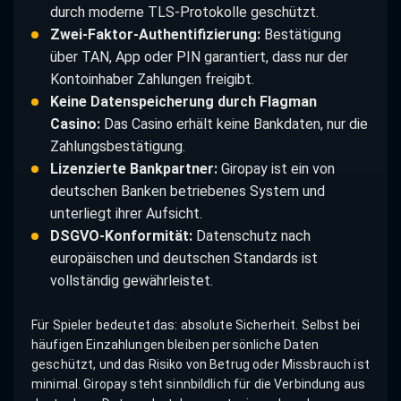
durch moderne TLS-Protokolle geschützt.
Zwei-Faktor-Authentifizierung:
Bestätigung
über TAN, App oder PIN garantiert, dass nur der
Kontoinhaber Zahlungen freigibt.
Keine Datenspeicherung durch Flagman
Casino:
Das Casino erhält keine Bankdaten, nur die
Zahlungsbestätigung.
Lizenzierte Bankpartner:
Giropay ist ein von
deutschen Banken betriebenes System und
unterliegt ihrer Aufsicht.
DSGVO-Konformität:
Datenschutz nach
europäischen und deutschen Standards ist
vollständig gewährleistet.
Für Spieler bedeutet das: absolute Sicherheit. Selbst bei
häufigen Einzahlungen bleiben persönliche Daten
geschützt, und das Risiko von Betrug oder Missbrauch ist
minimal. Giropay steht sinnbildlich für die Verbindung aus