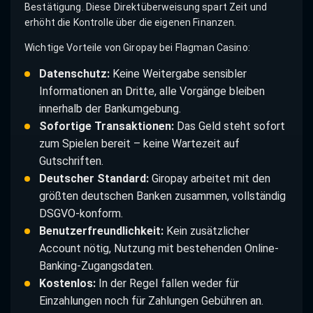
Bestätigung. Diese Direktüberweisung spart Zeit und
erhöht die Kontrolle über die eigenen Finanzen.
Wichtige Vorteile von Giropay bei Flagman Casino:
Datenschutz:
Keine Weitergabe sensibler
Informationen an Dritte, alle Vorgänge bleiben
innerhalb der Bankumgebung.
Sofortige Transaktionen:
Das Geld steht sofort
zum Spielen bereit – keine Wartezeit auf
Gutschriften.
Deutscher Standard:
Giropay arbeitet mit den
größten deutschen Banken zusammen, vollständig
DSGVO-konform.
Benutzerfreundlichkeit:
Kein zusätzlicher
Account nötig, Nutzung mit bestehenden Online-
Banking-Zugangsdaten.
Kostenlos:
In der Regel fallen weder für
Einzahlungen noch für Zahlungen Gebühren an.