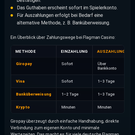
bestätigen.
Das Guthaben erscheint sofort im Spielerkonto.
Für Auszahlungen erfolgt bei Bedarf eine
alternative Methode, z. B. Banküberweisung.
Ein Überblick über Zahlungswege bei Flagman Casino:
METHODE
EINZAHLUNG
AUSZAHLUNG
Giropay
Sofort
Über
Bankkonto
Visa
Sofort
1–3 Tage
Banküberweisung
1–2 Tage
1–3 Tage
Krypto
Minuten
Minuten
Giropay überzeugt durch einfache Handhabung, direkte
Verbindung zum eigenen Konto und minimale
Wartezeiten. Das macht es für viele deutsche Flagman