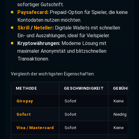
sofortiger Gutschrift.
Paysafecard
:
Prepaid-Option für Spieler, die keine
Kontodaten nutzen möchten.
Skrill
/
Neteller
:
Digitale Wallets mit schnellen
Ein- und Auszahlungen, ideal für Vielspieler.
Kryptowährungen:
Moderne Lösung mit
maximaler Anonymität und blitzschnellen
Transaktionen.
Vergleich der wichtigsten Eigenschaften:
METHODE
GESCHWINDIGKEIT
GEBÜHREN
Giropay
Sofort
Keine
Sofort
Sofort
Niedrig
Visa / Mastercard
Sofort
Keine