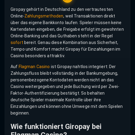
Giropay gehört in Deutschland zu den vertrautesten
Online-
Zahlungsmethoden
, weil Transaktionen direkt
über das eigene Bankkonto laufen. Spieler müssen keine
Kartendaten eingeben, die Freigabe erfolgt im gewohnten
Online-Banking und das Guthaben steht in der Regel
sofort
bereit. Genau diese Kombination aus Sicherheit,
Tempo und Komfort macht Giropay für Einzahlungen im
Casino besonders attraktiv.
Auf
Flagman Casino
ist Giropay nahtlos integriert: Der
Zahlungsfluss bleibt vollständig in der Bankumgebung,
personenbezogene Kontodaten werden nicht an das
Casino weitergegeben und jede Buchung wird per Zwei-
Faktor-Authentifizierung bestätigt. So behalten
deutsche Spieler maximale Kontrolle über ihre
Einzahlungen und können ohne Umwege mit dem Spielen
beginnen.
Wie funktioniert Giropay bei
Flagman Casino?