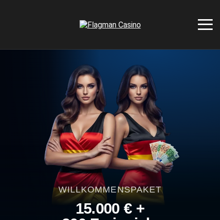
WILLKOMMENSPAKET
15.000 € +