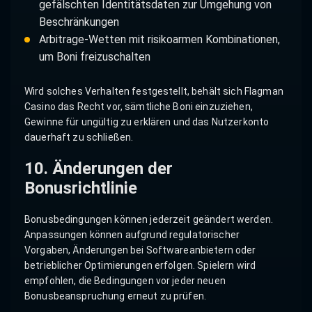
gefälschten Identitätsdaten zur Umgehung von
Beschränkungen
Arbitrage-Wetten mit risikoarmen Kombinationen,
um Boni freizuschalten
Wird solches Verhalten festgestellt, behält sich Flagman
Casino das Recht vor, sämtliche Boni einzuziehen,
Gewinne für ungültig zu erklären und das Nutzerkonto
dauerhaft zu schließen.
10. Änderungen der
Bonusrichtlinie
Bonusbedingungen können jederzeit geändert werden.
Anpassungen können aufgrund regulatorischer
Vorgaben, Änderungen bei Softwareanbietern oder
betrieblicher Optimierungen erfolgen. Spielern wird
empfohlen, die Bedingungen vor jeder neuen
Bonusbeanspruchung erneut zu prüfen.