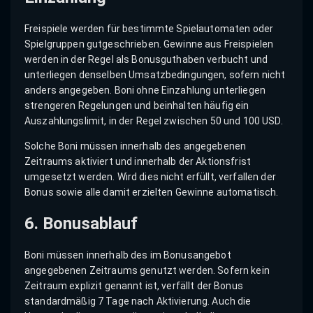
Freispiele werden für bestimmte Spielautomaten oder
Spielgruppen gutgeschrieben. Gewinne aus Freispielen
werden in der Regel als Bonusguthaben verbucht und
unterliegen denselben Umsatzbedingungen, sofern nicht
anders angegeben. Boni ohne Einzahlung unterliegen
strengeren Regelungen und beinhalten häufig ein
Auszahlungslimit, in der Regel zwischen 50 und 100 USD.
Solche Boni müssen innerhalb des angegebenen
Zeitraums aktiviert und innerhalb der Aktionsfrist
umgesetzt werden. Wird dies nicht erfüllt, verfallen der
Bonus sowie alle damit erzielten Gewinne automatisch.
6. Bonusablauf
Boni müssen innerhalb des im Bonusangebot
angegebenen Zeitraums genutzt werden. Sofern kein
Zeitraum explizit genannt ist, verfällt der Bonus
standardmäßig 7 Tage nach Aktivierung. Auch die