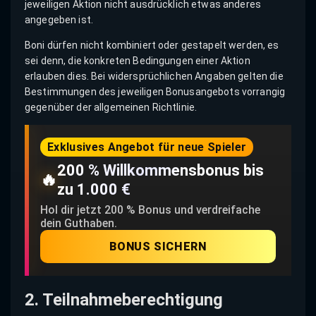
jeweiligen Aktion nicht ausdrücklich etwas anderes
angegeben ist.
Boni dürfen nicht kombiniert oder gestapelt werden, es
sei denn, die konkreten Bedingungen einer Aktion
erlauben dies. Bei widersprüchlichen Angaben gelten die
Bestimmungen des jeweiligen Bonusangebots vorrangig
gegenüber der allgemeinen Richtlinie.
Exklusives Angebot für neue Spieler
200 % Willkommensbonus bis
🔥
zu 1.000 €
Hol dir jetzt 200 % Bonus und verdreifache
dein Guthaben.
BONUS SICHERN
2. Teilnahmeberechtigung