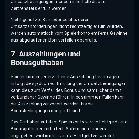
Umsatzbedingungen müssen innerhalb dieses
Zeitfensters erfüllt werden.
Nicht genutzte Boni oder solche, deren
Umsatzanforderungen nicht rechtzeitig erfüllt wurden,
werden automatisch vom Spielerkonto entfernt. Gewinne
aus abgelaufenen Boni verfallen ebenfalls.
7. Auszahlungen und
Bonusguthaben
Spieler können jederzeit eine Auszahlung beantragen.
Erfolgt dies jedoch vor Erfüllung der Umsatzbedingungen,
kann dies zum Verfall des Bonus und sämtlicher damit
verbundener Gewinne führen. In bestimmten Fällen kann
die Auszahlung verzögert werden, bis die
Bonusbedingungen überprüft sind.
Das Guthaben auf dem Spielerkonto wird in Echtgeld- und
Bonusguthaben unterteilt. Sofern nicht anders
angegeben, wird immer zuerst Echtgeld verwendet.