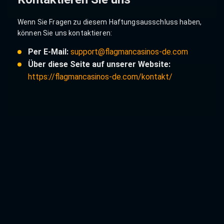
Wenn Sie Fragen zu diesem Haftungsausschluss haben,
können Sie uns kontaktieren:
Per E-Mail:
support@flagmancasinos-de.com
Über diese Seite auf unserer Website:
https://flagmancasinos-de.com/kontakt/