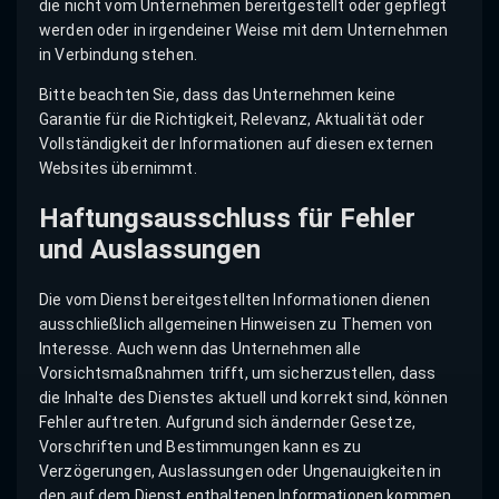
die nicht vom Unternehmen bereitgestellt oder gepflegt
werden oder in irgendeiner Weise mit dem Unternehmen
in Verbindung stehen.
Bitte beachten Sie, dass das Unternehmen keine
Garantie für die Richtigkeit, Relevanz, Aktualität oder
Vollständigkeit der Informationen auf diesen externen
Websites übernimmt.
Haftungsausschluss für Fehler
und Auslassungen
Die vom Dienst bereitgestellten Informationen dienen
ausschließlich allgemeinen Hinweisen zu Themen von
Interesse. Auch wenn das Unternehmen alle
Vorsichtsmaßnahmen trifft, um sicherzustellen, dass
die Inhalte des Dienstes aktuell und korrekt sind, können
Fehler auftreten. Aufgrund sich ändernder Gesetze,
Vorschriften und Bestimmungen kann es zu
Verzögerungen, Auslassungen oder Ungenauigkeiten in
den auf dem Dienst enthaltenen Informationen kommen.