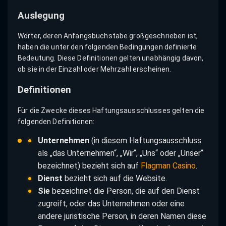
Auslegung
Wörter, deren Anfangsbuchstabe großgeschrieben ist,
haben die unter den folgenden Bedingungen definierte
Bedeutung. Diese Definitionen gelten unabhängig davon,
ob sie in der Einzahl oder Mehrzahl erscheinen.
Definitionen
Für die Zwecke dieses Haftungsausschlusses gelten die
folgenden Definitionen:
Unternehmen
(in diesem Haftungsausschluss
als „das Unternehmen“, „Wir“, „Uns“ oder „Unser“
bezeichnet) bezieht sich auf
Flagman Casino
.
Dienst
bezieht sich auf die Website.
Sie
bezeichnet die Person, die auf den Dienst
zugreift, oder das Unternehmen oder eine
andere juristische Person, in deren Namen diese