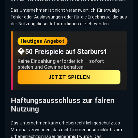
Das Unternehmen ist nicht verantwortlich für etwaige
Fehler oder Auslassungen oder für die Ergebnisse, die aus
der Nutzung dieser Informationen erzielt werden.
Heutiges Angebot
💎
50 Freispiele auf Starburst
Keine Einzahlung erforderlich – sofort
spielen und Gewinne behalten.
JETZT SPIELEN
Haftungsausschluss zur fairen
Nutzung
Das Unternehmen kann urheberrechtlich geschütztes
Material verwenden, das nicht immer ausdrücklich vom
Urheberrechtsinhaber genehmigt wurde. Das