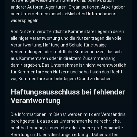
notwendigerweise die offizielle Politik oder Position
anderer Autoren, Agenturen, Organisationen, Arbeitgeber
oder Unternehmen einschließlich des Unternehmens
widerspiegeln.
Von Nutzern veröffentlichte Kommentare liegen in deren
alleiniger Verantwortung und die Nutzer tragen die volle
Verantwortung, Haftung und Schuld für etwaige
Verleumdungen oder rechtliche Konsequenzen, die sich
aus Kommentaren oder in direktem Zusammenhang
damit ergeben. Das Unternehmen ist nicht verantwortlich
für Kommentare von Nutzern und behält sich das Recht
vor, Kommentare aus beliebigem Grund zu löschen.
Haftungsausschluss bei fehlender
Verantwortung
Die Informationen im Dienst werden mit dem Verständnis
bereitgestellt, dass das Unternehmen keine rechtliche,
buchhalterische, steuerliche oder andere professionelle
Beratung und Dienstleistungen erbringt. Daher sollten