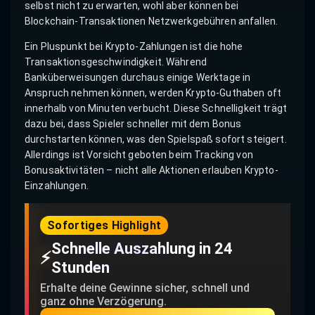
selbst nicht zu erwarten, wohl aber können bei
Blockchain-Transaktionen Netzwerkgebühren anfallen.
Ein Pluspunkt bei Krypto-Zahlungen ist die hohe
Transaktionsgeschwindigkeit. Während
Banküberweisungen durchaus einige Werktage in
Anspruch nehmen können, werden Krypto-Guthaben oft
innerhalb von Minuten verbucht. Diese Schnelligkeit trägt
dazu bei, dass Spieler schneller mit dem Bonus
durchstarten können, was den Spielspaß sofort steigert.
Allerdings ist Vorsicht geboten beim Tracking von
Bonusaktivitäten – nicht alle Aktionen erlauben Krypto-
Einzahlungen.
Sofortiges Highlight
Schnelle Auszahlung in 24
⚡
Stunden
Erhalte deine Gewinne sicher, schnell und
ganz ohne Verzögerung.