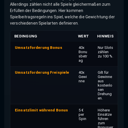
Allerdings zählen nicht alle Spiele gleichermaßen zum
Erfüllen der Bedingungen. Hier kommen
Spielbeitragsregeln ins Spiel, welche die Gewichtung der
verschiedenen Spielarten definieren.
BEDINGUNG
WERT
HINWEIS
Umsatzforderung Bonus
40x
Nur Slots
Bonu
zählen
sbetr
zu 100 %.
ag
Umsatzforderung Freispiele
40x
Gilt für
Gewi
Gewinne
nne
aus
kostenlo
sen
Drehung
en.
Einsatzlimit während Bonus
5 €
Höhere
per
Einsätze
Spin
führen
zum
Bonusver