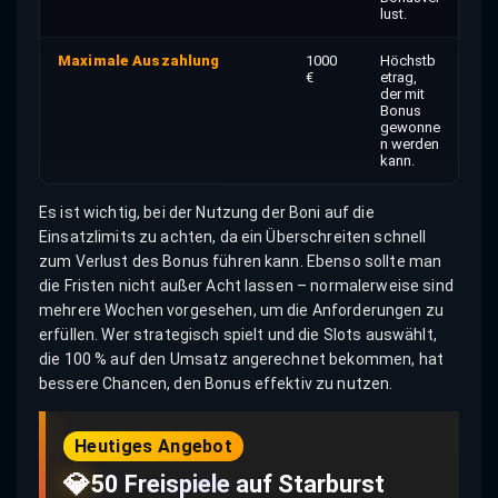
lust.
Maximale Auszahlung
1000
Höchstb
€
etrag,
der mit
Bonus
gewonne
n werden
kann.
Es ist wichtig, bei der Nutzung der Boni auf die
Einsatzlimits zu achten, da ein Überschreiten schnell
zum Verlust des Bonus führen kann. Ebenso sollte man
die Fristen nicht außer Acht lassen – normalerweise sind
mehrere Wochen vorgesehen, um die Anforderungen zu
erfüllen. Wer strategisch spielt und die Slots auswählt,
die 100 % auf den Umsatz angerechnet bekommen, hat
bessere Chancen, den Bonus effektiv zu nutzen.
Heutiges Angebot
💎
50 Freispiele auf Starburst