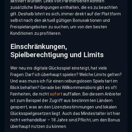
aktiviert wurden. Links von Partnerseiten können
zusätzliche Bedingungen enthalten, die es zu beachten
gilt. Deshalb lohnt es sich, immer direkt auf der Plattform
selbst nach den aktuell gültigen Bonusaktionen und
Freispielangeboten zu suchen, um von den besten
Konditionen zu profitieren.
Einschränkungen,
Spielberechtigung und Limits
Wer neu ins digitale Glücksspiel einsteigt, hat viele
Fragen: Darf ich überhaupt spielen? Welche Limits gelten?
Und was muss ich für einen reibungslosen Spielstart im
Blick behalten? Gerade bei Willkommensboni gibt es oft
Feinheiten, die nicht
sofort
auffallen. Bei diesem Anbieter
ist zum Beispiel der Zugriff aus bestimmten Ländern
gesperrt, was an den Lizenzbestimmungen und lokalen
Glücksspielgesetzen liegt. Auch das Mindestalter ist hier
nicht verhandelbar – 18 Jahre sind Pflicht, um den Bonus
überhaupt nutzen zu können.