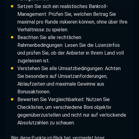
Setzen Sie sich ein realistisches Bankroll-
Management: Prüfen Sie, welchen Betrag Sie
maximal pro Runde riskieren können, ohne über Ihre
Verhältnisse zu spielen.
Beachten Sie alle rechtlichen
Rahmenbedingungen: Lesen Sie die Lizenzinfos
und prüfen Sie, ob der Anbieter in Ihrem Land voll
zugelassen ist.
Verstehen Sie alle Umsatzbedingungen: Achten
Sie besonders auf Umsatzanforderungen,
Ablaufzeiten und maximale Gewinne aus
Bonusaktionen.
Bewerten Sie Vergleichbarkeit: Nutzen Sie
Checklisten, um verschiedene Boni objektiv
gegenüberzustellen und nicht nur auf verlockende
Absolutzahlen zu schauen.
Wer diese Punkte im Blick hat, vermeidet böse