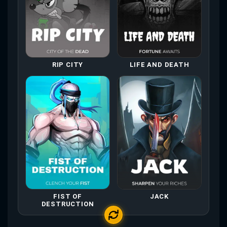
RIP CITY
LIFE AND DEATH
FIST OF
JACK
DESTRUCTION