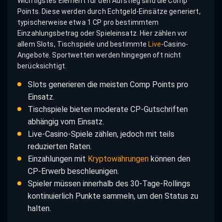
Wichtigstes Element für den Aufstieg sind die Comp
Points. Diese werden durch Echtgeld-Einsätze generiert,
typischerweise etwa 1 CP pro bestimmtem
Einzahlungsbetrag oder Spieleinsatz. Hier zählen vor
allem Slots, Tischspiele und bestimmte
Live
-Casino-
Angebote. Sportwetten werden hingegen oft nicht
berücksichtigt.
Slots generieren die meisten Comp Points pro
Einsatz.
Tischspiele bieten moderate CP-Gutschriften
abhängig vom Einsatz.
Live-Casino-Spiele zählen, jedoch mit teils
reduzierten Raten.
Einzahlungen mit
Kryptowährungen
können den
CP-Erwerb beschleunigen.
Spieler müssen innerhalb des 30-Tage-Rollings
kontinuierlich Punkte sammeln, um den Status zu
halten.