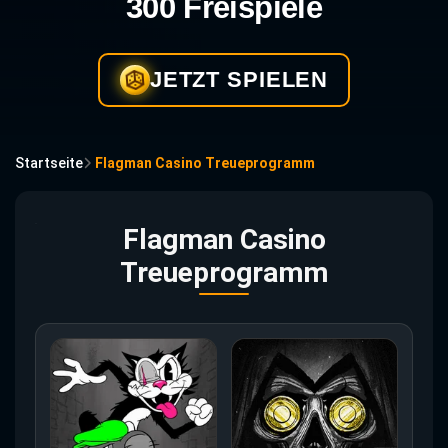
300 Freispiele
JETZT SPIELEN
Startseite
Flagman Casino Treueprogramm
Flagman Casino
Treueprogramm