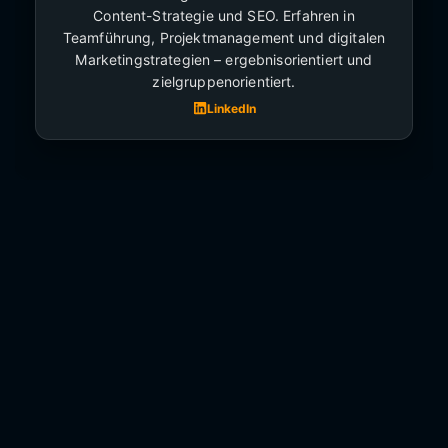
Content-Strategie und SEO. Erfahren in
Teamführung, Projektmanagement und digitalen
Marketingstrategien – ergebnisorientiert und
zielgruppenorientiert.
LinkedIn