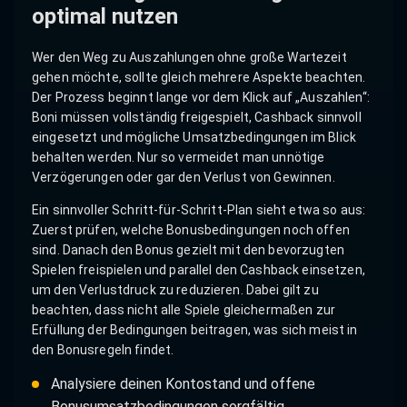
optimal nutzen
Wer den Weg zu Auszahlungen ohne große Wartezeit
gehen möchte, sollte gleich mehrere Aspekte beachten.
Der Prozess beginnt lange vor dem Klick auf „Auszahlen“:
Boni müssen vollständig freigespielt, Cashback sinnvoll
eingesetzt und mögliche Umsatzbedingungen im Blick
behalten werden. Nur so vermeidet man unnötige
Verzögerungen oder gar den Verlust von Gewinnen.
Ein sinnvoller Schritt-für-Schritt-Plan sieht etwa so aus:
Zuerst prüfen, welche Bonusbedingungen noch offen
sind. Danach den Bonus gezielt mit den bevorzugten
Spielen freispielen und parallel den Cashback einsetzen,
um den Verlustdruck zu reduzieren. Dabei gilt zu
beachten, dass nicht alle Spiele gleichermaßen zur
Erfüllung der Bedingungen beitragen, was sich meist in
den Bonusregeln findet.
Analysiere deinen Kontostand und offene
Bonusumsatzbedingungen sorgfältig.