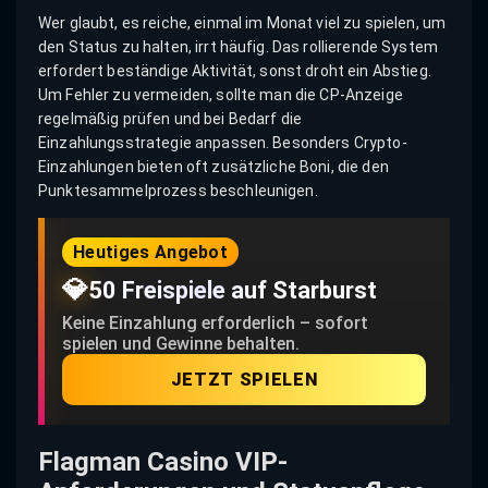
Wer glaubt, es reiche, einmal im Monat viel zu spielen, um
den Status zu halten, irrt häufig. Das rollierende System
erfordert beständige Aktivität, sonst droht ein Abstieg.
Um Fehler zu vermeiden, sollte man die CP-Anzeige
regelmäßig prüfen und bei Bedarf die
Einzahlungsstrategie anpassen. Besonders Crypto-
Einzahlungen bieten oft zusätzliche Boni, die den
Punktesammelprozess beschleunigen.
Heutiges Angebot
💎
50 Freispiele auf Starburst
Keine Einzahlung erforderlich – sofort
spielen und Gewinne behalten.
JETZT SPIELEN
Flagman Casino VIP-