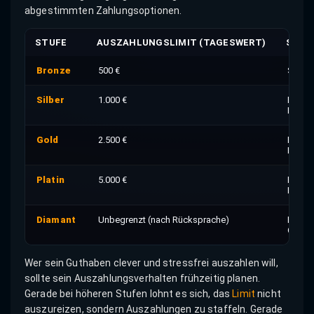
abgestimmten Zahlungsoptionen.
STUFE
AUSZAHLUNGSLIMIT (TAGESWERT)
SOND
Bronze
500 €
Standa
Silber
1.000 €
Prioris
Bearbe
Gold
2.500 €
Persön
Bearbe
Platin
5.000 €
Exklus
Manag
Diamant
Unbegrenzt (nach Rücksprache)
Indivi
Option
Wer sein Guthaben clever und stressfrei auszahlen will,
sollte sein Auszahlungsverhalten frühzeitig planen.
Gerade bei höheren Stufen lohnt es sich, das
Limit
nicht
auszureizen, sondern Auszahlungen zu staffeln. Gerade