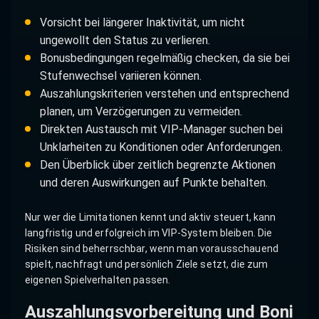
Vorsicht bei längerer Inaktivität, um nicht
ungewollt den Status zu verlieren.
Bonusbedingungen regelmäßig checken, da sie bei
Stufenwechsel variieren können.
Auszahlungskriterien verstehen und entsprechend
planen, um Verzögerungen zu vermeiden.
Direkten Austausch mit VIP-Manager suchen bei
Unklarheiten zu Konditionen oder Anforderungen.
Den Überblick über zeitlich begrenzte Aktionen
und deren Auswirkungen auf Punkte behalten.
Nur wer die Limitationen kennt und aktiv steuert, kann
langfristig und erfolgreich im VIP-System bleiben. Die
Risiken sind beherrschbar, wenn man vorausschauend
spielt, nachfragt und persönlich Ziele setzt, die zum
eigenen Spielverhalten passen.
Auszahlungsvorbereitung und Boni