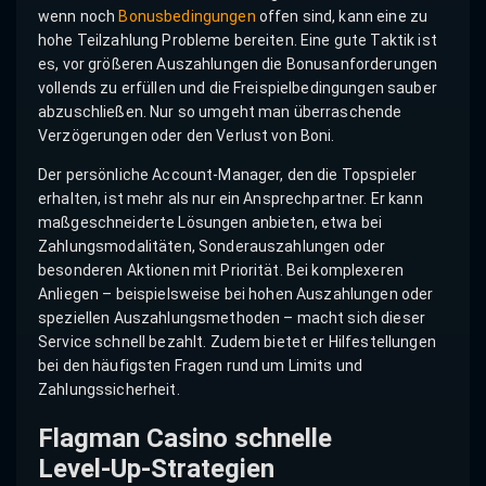
wenn noch
Bonusbedingungen
offen sind, kann eine zu
hohe Teilzahlung Probleme bereiten. Eine gute Taktik ist
es, vor größeren Auszahlungen die Bonusanforderungen
vollends zu erfüllen und die Freispielbedingungen sauber
abzuschließen. Nur so umgeht man überraschende
Verzögerungen oder den Verlust von Boni.
Der persönliche Account-Manager, den die Topspieler
erhalten, ist mehr als nur ein Ansprechpartner. Er kann
maßgeschneiderte Lösungen anbieten, etwa bei
Zahlungsmodalitäten, Sonderauszahlungen oder
besonderen Aktionen mit Priorität. Bei komplexeren
Anliegen – beispielsweise bei hohen Auszahlungen oder
speziellen Auszahlungsmethoden – macht sich dieser
Service schnell bezahlt. Zudem bietet er Hilfestellungen
bei den häufigsten Fragen rund um Limits und
Zahlungssicherheit.
Flagman Casino schnelle
Level‑Up‑Strategien