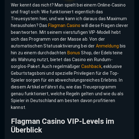
Wer kennt das nicht? Man spielt bei einem Online-Casino
und fragt sich: Wie funktioniert eigentlich das
Treuesystem hier, und wie kann ich daraus das Maximum
herausholen? Das
Flagman Casino
will diese Fragen clever
beantworten. Mit seinem vierstufigen VIP-Modell hebt
sich das Programm von der Masse ab. Von der
automatischen Statusaktivierung bei der
Anmeldung
bis
hin zu einem durchdachten
Bonus
Shop, der Edelsteine
als Währung nutzt, bietet das Casino ein Rundum-
sorglos-Paket. Auch regelmäßiger
Cashback
, exklusive
Geburtstagsboni und spezielle Privilegien für die Top-
Spieler sorgen für ein abwechslungsreiches Erlebnis. In
diesem Artikel erfährst du, wie das Treueprogramm
genau funktioniert, welche Regeln gelten und wie du als
Spieler in Deutschland am besten davon profitieren
kannst.
Flagman Casino VIP-Levels im
Überblick