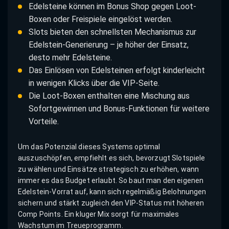
Edelsteine können im Bonus Shop gegen Loot-
Boxen oder Freispiele eingelöst werden.
Slots bieten den schnellsten Mechanismus zur
Edelstein-Generierung – je höher der Einsatz,
desto mehr Edelsteine.
Das Einlösen von Edelsteinen erfolgt kinderleicht
in wenigen Klicks über die VIP-Seite.
Die Loot-Boxen enthalten eine Mischung aus
Sofortgewinnen und Bonus-Funktionen für weitere
Vorteile.
Um das Potenzial dieses Systems optimal
auszuschöpfen, empfiehlt es sich, bevorzugt Slotspiele
zu wählen und Einsätze strategisch zu erhöhen, wann
immer es das Budget erlaubt. So baut man den eigenen
Edelstein-Vorrat auf, kann sich regelmäßig Belohnungen
sichern und stärkt zugleich den VIP-Status mit höheren
Comp Points. Ein kluger Mix sorgt für maximales
Wachstum im Treueprogramm.