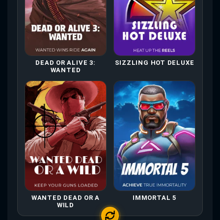
DEAD OR ALIVE 3:
SIZZLING HOT DELUXE
WANTED
IMMORTAL 5
WANTED DEAD OR A
WILD