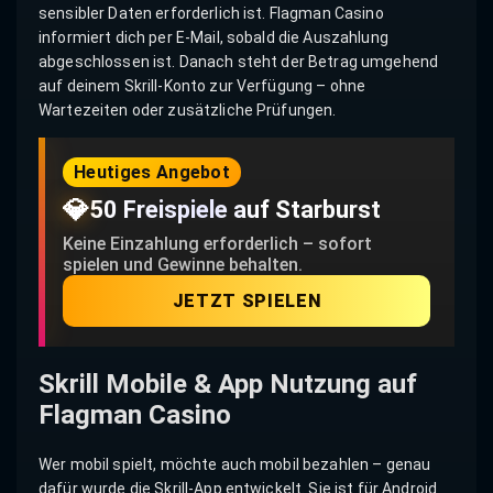
sensibler Daten erforderlich ist. Flagman Casino
informiert dich per E-Mail, sobald die Auszahlung
abgeschlossen ist. Danach steht der Betrag umgehend
auf deinem Skrill-Konto zur Verfügung – ohne
Wartezeiten oder zusätzliche Prüfungen.
Heutiges Angebot
💎
50 Freispiele auf Starburst
Keine Einzahlung erforderlich – sofort
spielen und Gewinne behalten.
JETZT SPIELEN
Skrill Mobile & App Nutzung auf
Flagman Casino
Wer mobil spielt, möchte auch mobil bezahlen – genau
dafür wurde die Skrill-App entwickelt. Sie ist für Android