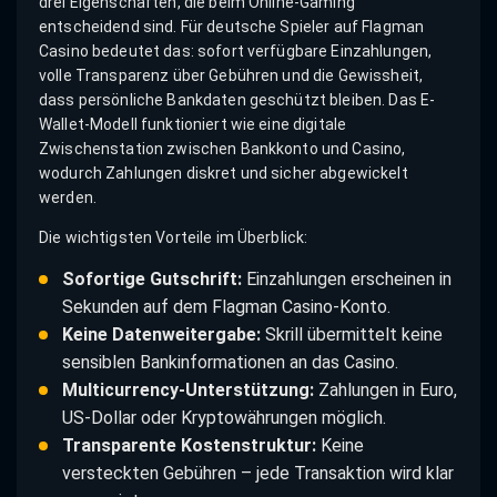
drei Eigenschaften, die beim Online-Gaming
entscheidend sind. Für deutsche Spieler auf Flagman
Casino bedeutet das: sofort verfügbare Einzahlungen,
volle Transparenz über Gebühren und die Gewissheit,
dass persönliche Bankdaten geschützt bleiben. Das E-
Wallet-Modell funktioniert wie eine digitale
Zwischenstation zwischen Bankkonto und Casino,
wodurch Zahlungen diskret und sicher abgewickelt
werden.
Die wichtigsten Vorteile im Überblick:
Sofortige Gutschrift:
Einzahlungen erscheinen in
Sekunden auf dem Flagman Casino-Konto.
Keine Datenweitergabe:
Skrill übermittelt keine
sensiblen Bankinformationen an das Casino.
Multicurrency-Unterstützung:
Zahlungen in Euro,
US-Dollar oder Kryptowährungen möglich.
Transparente Kostenstruktur:
Keine
versteckten Gebühren – jede Transaktion wird klar