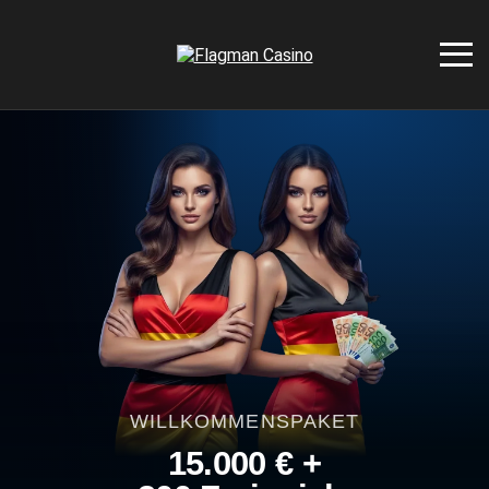
WILLKOMMENSPAKET
15.000 € +