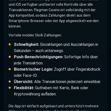
und iOS verfügbar und bietet volle Kontrolle über alle
Transaktionen. Flagman Casino ist vollständig mit der
App kompatibel, sodass Zahlungen direkt aus dem
Smartphone-Browser oder der App abgewickelt werden
können.
Vorteile mobiler Skrill-Zahlungen:
Schnelligkeit:
Einzahlungen und Auszahlungen in
Sekunden – auch unterwegs.
Push-Benachrichtigungen:
Sofortige Info über
jede Transaktion.
Biometrischer Login:
Zugriff über Fingerabdruck
oder Face-ID.
Übersicht:
Alle Transaktionen jederzeit einsehbar.
Flexibilität:
Guthaben mit Karte, Bank oder
Kryptowährung aufladen.
Die App ist einfach aufgebaut und unterstützt mehrere