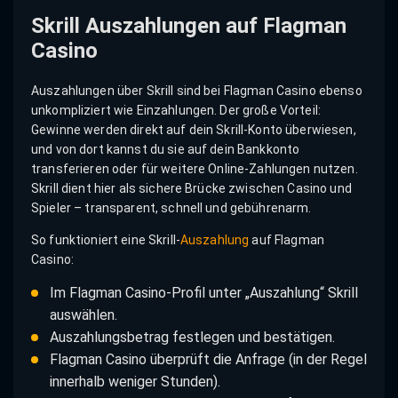
Skrill Auszahlungen auf Flagman
Casino
Auszahlungen über Skrill sind bei Flagman Casino ebenso
unkompliziert wie Einzahlungen. Der große Vorteil:
Gewinne werden direkt auf dein Skrill-Konto überwiesen,
und von dort kannst du sie auf dein Bankkonto
transferieren oder für weitere Online-Zahlungen nutzen.
Skrill dient hier als sichere Brücke zwischen Casino und
Spieler – transparent, schnell und gebührenarm.
So funktioniert eine Skrill-
Auszahlung
auf Flagman
Casino:
Im Flagman Casino-Profil unter „Auszahlung“ Skrill
auswählen.
Auszahlungsbetrag festlegen und bestätigen.
Flagman Casino überprüft die Anfrage (in der Regel
innerhalb weniger Stunden).