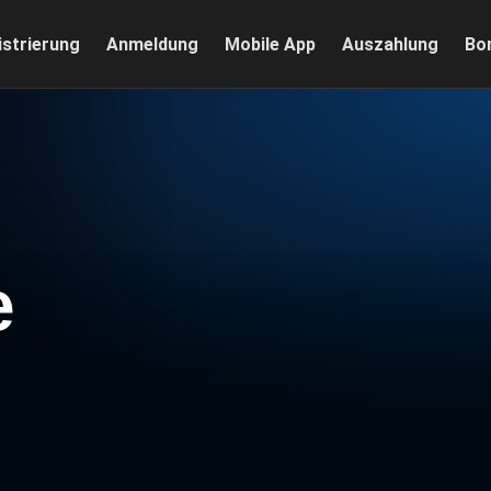
istrierung
Anmeldung
Mobile App
Auszahlung
Bo
e