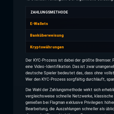
ZAHLUNGSMETHODE
E-Wallets
Banküberweisung
Kryptowährungen
Der KYC-Prozess ist dabei der größte Bremser. 
eine Video-Identifikation. Das ist zwar unangene
deutsche Spieler bedeutet das, dass ohne vollst
Wer den KYC-Prozess sorgfältig durchläuft, spar
Die Wahl der Zahlungsmethode wirkt sich erhebl
vergleichsweise schnelle Netzwerke, klassisch
genießen bei Flagman exklusive Privilegien: höh
Bearbeitung, die Auszahlungen schneller als üblic