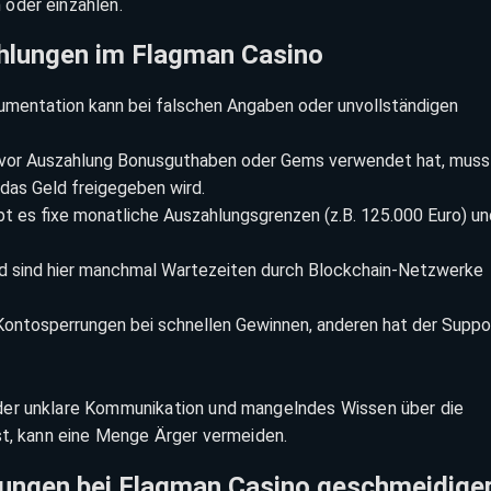
oder einzahlen.
ahlungen im Flagman Casino
mentation kann bei falschen Angaben oder unvollständigen
vor Auszahlung Bonusguthaben oder Gems verwendet hat, muss
das Geld freigegeben wird.
 es fixe monatliche Auszahlungsgrenzen (z.B. 125.000 Euro) un
 sind hier manchmal Wartezeiten durch Blockchain-Netzwerke
Kontosperrungen bei schnellen Gewinnen, anderen hat der Suppo
der unklare Kommunikation und mangelndes Wissen über die
st, kann eine Menge Ärger vermeiden.
lungen bei Flagman Casino geschmeidige