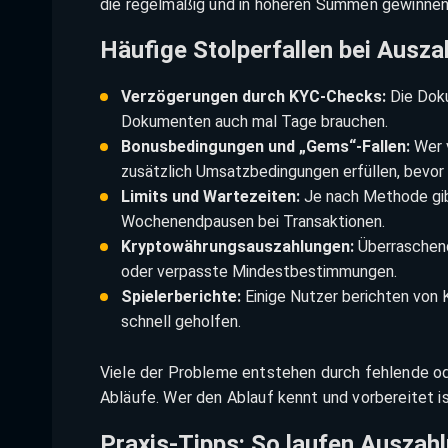
die regelmäßig und in höheren Summen gewinnen 
Häufige Stolperfallen bei Ausz
Verzögerungen durch KYC-Checks:
Die Doku
Dokumenten auch mal Tage brauchen.
Bonusbedingungen und „Gems“-Fallen:
Wer 
zusätzlich Umsatzbedingungen erfüllen, bevor 
Limits und Wartezeiten:
Je nach Methode gibt
Wochenendpausen bei Transaktionen.
Kryptowährungsauszahlungen:
Überraschend
oder verpasste Mindestbestimmungen.
Spielerberichte:
Einige Nutzer berichten von 
schnell geholfen.
Viele der Probleme entstehen durch fehlende o
Abläufe. Wer den Ablauf kennt und vorbereitet i
Praxis-Tipps: So laufen Auszah