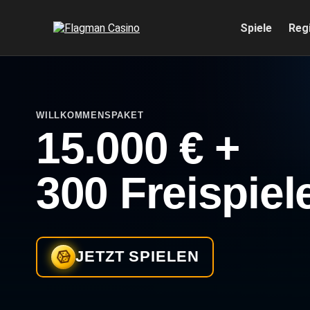
Spiele
Reg
WILLKOMMENSPAKET
15.000 € +
300 Freispiel
JETZT SPIELEN