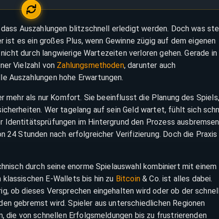
, dass Auszahlungen blitzschnell erledigt werden. Doch was st
er ist es ein großes Plus, wenn Gewinne zügig auf dem eigenen
a nicht durch langwierige Wartezeiten verloren gehen. Gerade in
ner Vielzahl von
Zahlungsmethoden
, darunter auch
lle Auszahlungen hohe Erwartungen.
er mehr als nur Komfort. Sie beeinflusst die Planung des Spiels,
cherheiten. Wer tagelang auf sein Geld wartet, fühlt sich schn
r Identitätsprüfungen im Hintergrund den Prozess ausbremsen
n 24 Stunden nach erfolgreicher Verifizierung. Doch die Praxis
echnisch durch seine enorme Spielauswahl kombiniert mit einem
klassischen E-Wallets bis hin zu
Bitcoin
& Co. ist alles dabei.
ig, ob dieses Versprechen eingehalten wird oder ob der schnel
den gebremst wird. Spieler aus unterschiedlichen Regionen
n, die von schnellen Erfolgsmeldungen bis zu frustrierenden