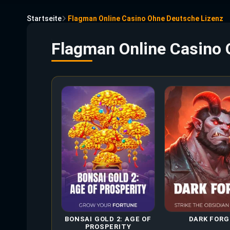
Startseite
Flagman Online Casino Ohne Deutsche Lizenz
Flagman Online Casino 
BONSAI GOLD 2: AGE OF
DARK FORG
PROSPERITY