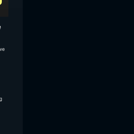
e
ive
g