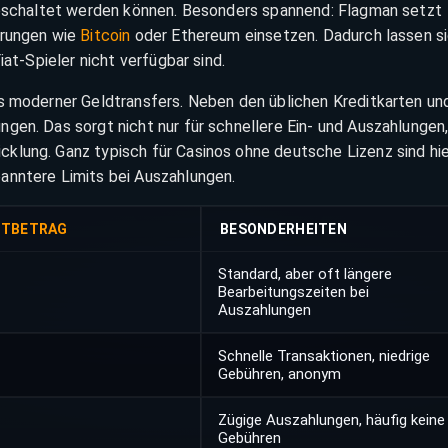
igeschaltet werden können. Besonders spannend: Flagman setzt
hrungen wie
Bitcoin
oder Ethereum einsetzen. Dadurch lassen s
iat-Spieler nicht verfügbar sind.
ns moderner Geldtransfers. Neben den üblichen Kreditkarten un
gen. Das sorgt nicht nur für schnellere Ein- und Auszahlungen
klung. Ganz typisch für Casinos ohne deutsche Lizenz sind hie
anntere Limits bei Auszahlungen.
STBETRAG
BESONDERHEITEN
Standard, aber oft längere
Bearbeitungszeiten bei
Auszahlungen
Schnelle Transaktionen, niedrige
Gebühren, anonym
Zügige Auszahlungen, häufig keine
Gebühren