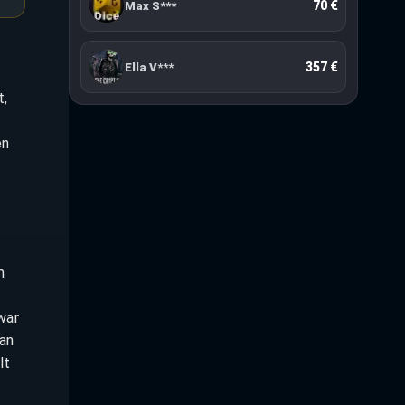
45 €
Nina K***
70 €
Max S***
t,
en
m
war
man
lt