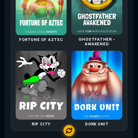
GHOSTFATHER -
FORTUNE OF AZTEC
AWAKENED
RIP CITY
DORK UNIT