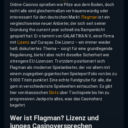
Online-Casinos sprießen wie Pilze aus dem Boden, doch
nicht alle sind gleichermaßen vertrauenswürdig oder
interessant für den deutschen Markt.
Flagman
ist ein
vergleichsweise neuer Anbieter, der sich seit seiner
Gründung the current year schnell ins Rampenlicht
gespielt hat. Er stammt von GALAKTIKA N.V., einer Firma
mit
Lizenz
auf Curaçao. Die Lizenz – ein immer wieder
heiß diskutiertes Thema – sorgt für eine grundlegende
Regulierung, bietet aber nicht dieselbe Sicherheit wie
strengere EU-Lizenzen. Trotzdem positioniert sich
Flagman als moderner Spielanbieter, der vor allem mit
einem zugegeben gigantischen Spieleportfolio von bis zu
9.000 Titeln punktet. Eine echte Fundgrube für alle, die
gern in verschiedenste Spielwelten eintauchen. Es gibt
hier von klassischen
Slots
über Tischspiele bis hin zu
progressiven Jackpots alles, was das Casinoherz
begehrt.
Wer ist Flagman? Lizenz und
junges Casinoversprechen