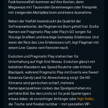
Funktionsvielfalt kommen auf ihre Kosten, denn
Megaways mit Tausenden Gewinnwegen oder Freispiele
mit steigenden Multiplikatoren sind keine Ausnahme.
Neben der Vielfalt beeindruckt die Qualität der
Softwareanbieter, die Flagman ins Boot geholt hat. Große
Namen wie Pragmatic Play oder Play’n GO sorgen für
flüssige Grafiken und knackige Gameplay-Erlebnisse. Und
wenn der Reiz des Live-Erlebnisses ruft, legt Flagman mit
einem Live-Casino vom Feinsten nach.
Evolution und Pragmatic Play stehen hier für
Unterhaltung auf High-End-Niveau. Evolution glänzt mit
beliebten Klassikern wie Speed Roulette oder Infinite
Blackjack, während Pragmatic Play mit Events wie Sweet
Bonanza Candy Land für Abwechslung sorgt. Die HD-
Streams sind gestochen scharf, mehrere
Kameraperspektiven rücken das Spielgeschehen ins
perfekte Bild. Bei den Limits ist für jede Spielertypen
etwas dabei: ob vorsichtiger Anfänger oder
High Roller
,
die Tische sind flexibel nutzbar – mit speziellen VIP-