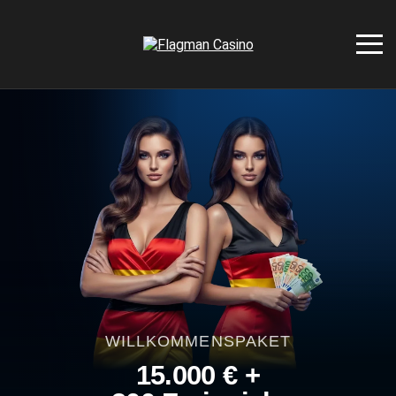
WILLKOMMENSPAKET
15.000 € +