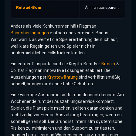
Reload-Boni
Ähnlich transparent
Anders als viele Konkurrenten hält Flagman
Bonusbedingungen
einfach und vermeidet Bonus-
Wirrwarr. Das wertet die Spielererfahrung deutlich auf,
weil klare Regeln gelten und Spieler nicht in
unübersichtlichen Fallstricken landen.
Ein echter Pluspunkt sind die Krypto-Boni. Für
Bitcoin
&
Co. hat Flagman innovative Lösungen etabliert. Die
Auszahlungen per
Kryptowährung
sind verhältnismäßig
schnell, anonym und ohne hohe Gebühren.
Eine wichtige Ausnahme sollte man dennoch kennen: Am
Wochenende ruht der Auszahlungsservice komplett.
Spieler, die Planspiele machen, sollten daran denken und
rechtzeitig vor Freitag Auszahlung beantragen, wenn es
schnell gehen soll. Der Grund ist intern: Um systemische
Risiken zu minimieren und den Support zu entlasten,
pausiert das Team an Wochenenden kurzfristig diesen