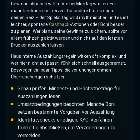
Gewinne abheben will, muss bis Montag warten. Für
manchen kann das nerven, für andere hat es sogar
seinen Reiz – der Spielalltag wird rhythmischer, und es ist
leichter, spontane
Cashback
-Aktionen oder Boni besser
zu planen. Wer plant, seine Gewinne zu sichern, sollte vor
allem frühzeitig aktiv werden und nicht auf den letzten
Drücker auszahlen lassen.
Hausinterne Auszahlungsregeln wirken oft komplex, und
wer hier nicht aufpasst, fühlt sich schnell ausgebremst.
Deswegen ein paar Tipps, die vor unangenehmen
Überraschungen schützen:
Genau prüfen: Mindest- und Höchstbeträge für
Auszahlungen lesen
Umsatzbedingungen beachten: Manche Boni
setzen bestimmte Vorgaben vor Auszahlung
Identitätschecks erledigen: KYC-Verfahren
frühzeitig abschließen, um Verzögerungen zu
vermeiden