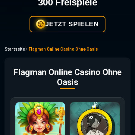
300 Freispiele
JETZT SPIELEN
Startseite
Flagman Online Casino Ohne Oasis
Flagman Online Casino Ohne
Oasis