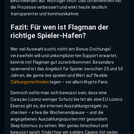
Beschwerden auf. Wichtiger noch: Das Unternehmen hat
die Prozesse verbessert und wirkt heute deutlich
transparenter und kommunikativer.
Fazit: Für wen ist Flagman der
richtige Spieler-Hafen?
Wer viel Auswahl sucht, nicht am Bonus-Dschungel
verzweifeln will und unkomplizierten Support erwartet,
könnte mit Flagman gut zurechtkommen. Besonders
spannend ist das Angebot für Spieler zwischen 25 und 50
Jahren, die gerne live spielen und Wert auf flexible
Zahlungsmethoden
legen – vor allem Krypto-Fans.
Dennoch sollte man sich bewusst sein, dass eine
Curaçao-Lizenz weniger Schutz bietet als eine EU-Lizenz.
Ebenso gilt es, die internen Auszahlungsregeln zu
checken – etwa die Wochenendpause – und die
angegebenen Auszahlungsquoten mit gesundem
Skeptizismus zu sehen. Wer genau hinschaut und
bewusst spielt, findet hier ein solides Casino mit vielen