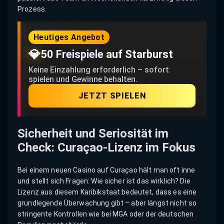
Prozess.
Heutiges Angebot
💎
50 Freispiele auf Starburst
Keine Einzahlung erforderlich – sofort
spielen und Gewinne behalten.
JETZT SPIELEN
Sicherheit und Seriosität im
Check: Curaçao-Lizenz im Fokus
Bei einem neuen Casino auf Curaçao hält man oft inne
und stellt sich Fragen: Wie sicher ist das wirklich? Die
Lizenz aus diesem Karibikstaat bedeutet, dass es eine
grundlegende Überwachung gibt – aber längst nicht so
stringente Kontrollen wie bei MGA oder der deutschen